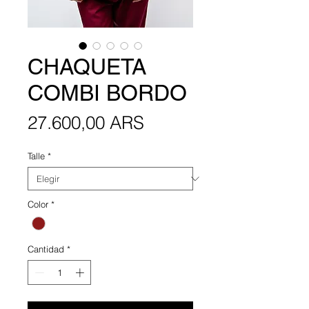
CHAQUETA
COMBI BORDO
Precio
27.600,00 ARS
Talle
*
Color
*
Cantidad
*